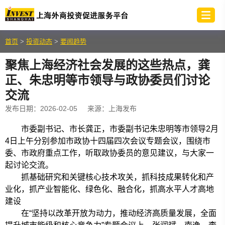
首页
>
投资动态
>
要闻趋势
聚焦上海经济社会发展的这些热点，龚
正、朱忠明等市领导与政协委员们讨论
交流
发布日期：2026-02-05 来源：
上海发布
市委副书记、市长龚正，市委副书记朱忠明等市领导2月
4日上午分别参加市政协十四届四次会议专题会议，围绕市
委、市政府重点工作，听取政协委员的意见建议，与大家一
起讨论交流。
抓基础研究和关键核心技术攻关，抓科技成果转化和产
业化，抓产业智能化、绿色化、融合化，抓高水平人才高地
建设
在“坚持以改革开放为动力，推动经济高质量发展，全面